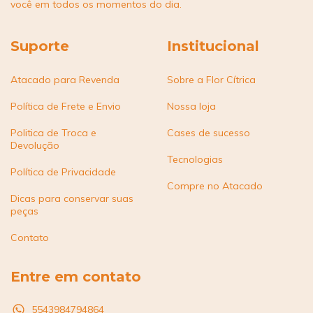
você em todos os momentos do dia.
Suporte
Institucional
Atacado para Revenda
Sobre a Flor Cítrica
Política de Frete e Envio
Nossa loja
Politica de Troca e
Cases de sucesso
Devolução
Tecnologias
Política de Privacidade
Compre no Atacado
Dicas para conservar suas
peças
Contato
Entre em contato
5543984794864