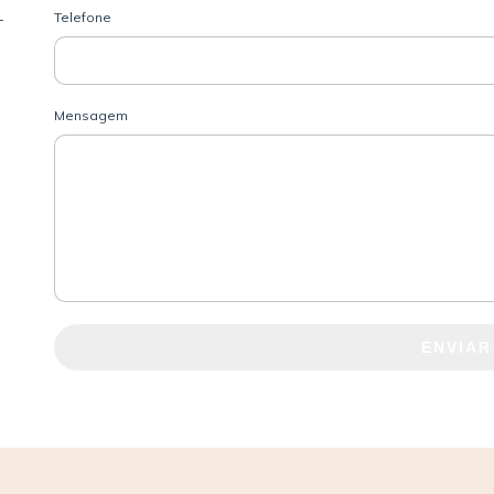
-
Telefone
Mensagem
ENVIAR