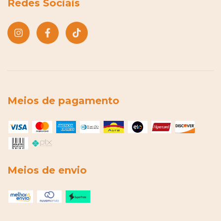
Redes Sociais
Meios de pagamento
Meios de envio