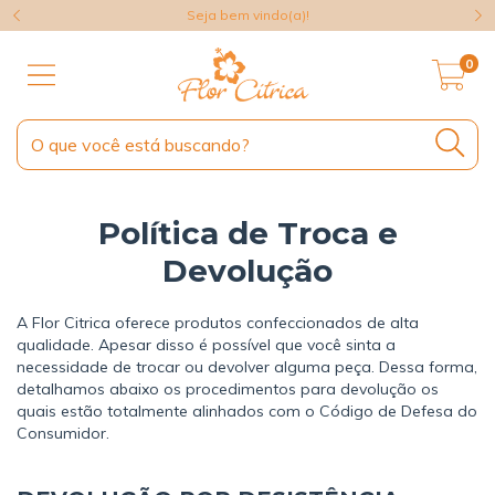
Seja bem vindo(a)!
0
Política de Troca e
Devolução
A Flor Citrica oferece produtos confeccionados de alta
qualidade. Apesar disso é possível que você sinta a
necessidade de trocar ou devolver alguma peça. Dessa forma,
detalhamos abaixo os procedimentos para devolução os
quais estão totalmente alinhados com o Código de Defesa do
Consumidor.