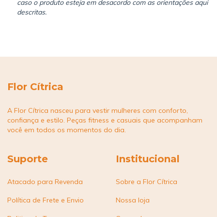
caso o produto esteja em desacordo com as orientações aqui
descritas.
Flor Cítrica
A Flor Cítrica nasceu para vestir mulheres com conforto,
confiança e estilo. Peças fitness e casuais que acompanham
você em todos os momentos do dia.
Suporte
Institucional
Atacado para Revenda
Sobre a Flor Cítrica
Política de Frete e Envio
Nossa loja