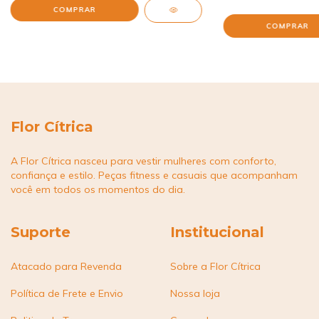
COMPRAR
COMPRAR
Flor Cítrica
A Flor Cítrica nasceu para vestir mulheres com conforto,
confiança e estilo. Peças fitness e casuais que acompanham
você em todos os momentos do dia.
Suporte
Institucional
Atacado para Revenda
Sobre a Flor Cítrica
Política de Frete e Envio
Nossa loja