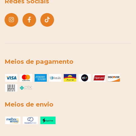
Redes Sociais
Meios de pagamento
Meios de envio